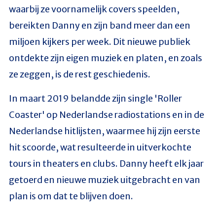
waarbij ze voornamelijk covers speelden,
bereikten Danny en zijn band meer dan een
miljoen kijkers per week. Dit nieuwe publiek
ontdekte zijn eigen muziek en platen, en zoals
ze zeggen, is de rest geschiedenis.
In maart 2019 belandde zijn single 'Roller
Coaster' op Nederlandse radiostations en in de
Nederlandse hitlijsten, waarmee hij zijn eerste
hit scoorde, wat resulteerde in uitverkochte
tours in theaters en clubs. Danny heeft elk jaar
getoerd en nieuwe muziek uitgebracht en van
plan is om dat te blijven doen.