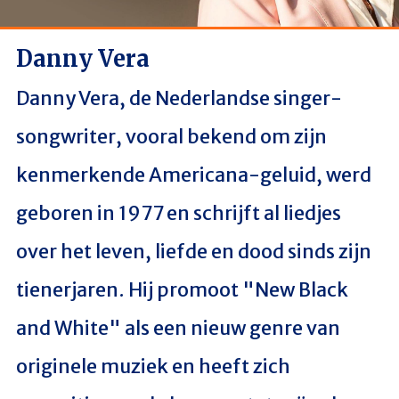
Danny Vera
Danny Vera, de Nederlandse singer-
songwriter, vooral bekend om zijn
kenmerkende Americana-geluid, werd
geboren in 1977 en schrijft al liedjes
over het leven, liefde en dood sinds zijn
tienerjaren. Hij promoot "New Black
and White" als een nieuw genre van
originele muziek en heeft zich