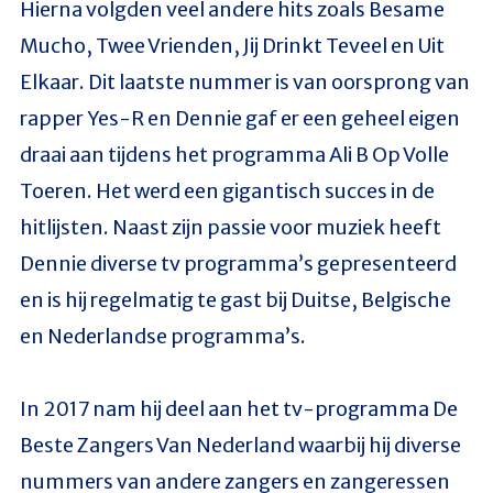
Hierna volgden veel andere hits zoals Besame
Mucho, Twee Vrienden, Jij Drinkt Teveel en Uit
Elkaar. Dit laatste nummer is van oorsprong van
rapper Yes-R en Dennie gaf er een geheel eigen
draai aan tijdens het programma Ali B Op Volle
Toeren. Het werd een gigantisch succes in de
hitlijsten. Naast zijn passie voor muziek heeft
Dennie diverse tv programma’s gepresenteerd
en is hij regelmatig te gast bij Duitse, Belgische
en Nederlandse programma’s.
In 2017 nam hij deel aan het tv-programma De
Beste Zangers Van Nederland waarbij hij diverse
nummers van andere zangers en zangeressen