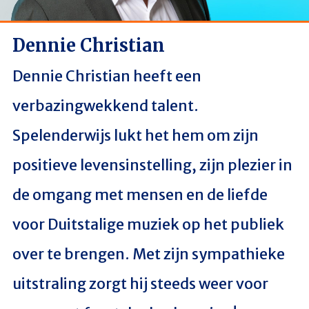
Dennie Christian
Dennie Christian heeft een
verbazingwekkend talent.
Spelenderwijs lukt het hem om zijn
positieve levensinstelling, zijn plezier in
de omgang met mensen en de liefde
voor Duitstalige muziek op het publiek
over te brengen. Met zijn sympathieke
uitstraling zorgt hij steeds weer voor