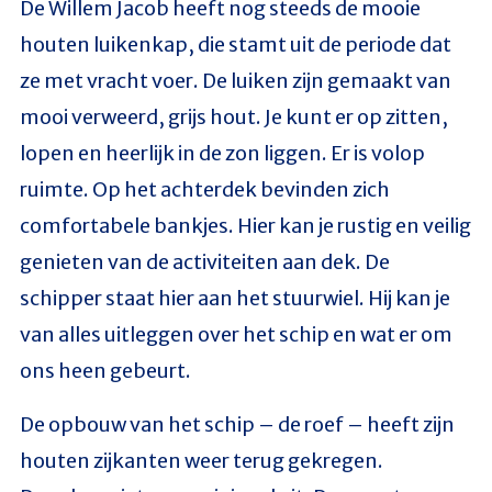
De Willem Jacob heeft nog steeds de mooie
houten luikenkap, die stamt uit de periode dat
ze met vracht voer. De luiken zijn gemaakt van
mooi verweerd, grijs hout. Je kunt er op zitten,
lopen en heerlijk in de zon liggen. Er is volop
ruimte. Op het achterdek bevinden zich
comfortabele bankjes. Hier kan je rustig en veilig
genieten van de activiteiten aan dek. De
schipper staat hier aan het stuurwiel. Hij kan je
van alles uitleggen over het schip en wat er om
ons heen gebeurt.
De opbouw van het schip – de roef – heeft zijn
houten zijkanten weer terug gekregen.