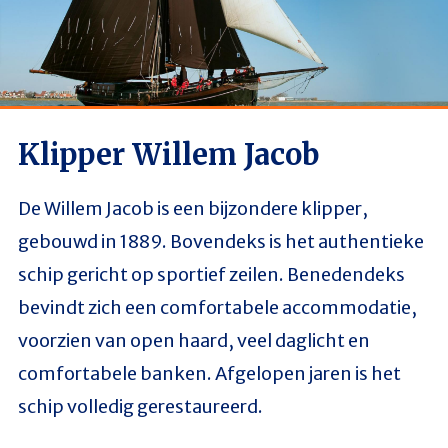
Klipper Willem Jacob
De Willem Jacob is een bijzondere klipper,
gebouwd in 1889. Bovendeks is het authentieke
schip gericht op sportief zeilen. Benedendeks
bevindt zich een comfortabele accommodatie,
voorzien van open haard, veel daglicht en
comfortabele banken. Afgelopen jaren is het
schip volledig gerestaureerd.