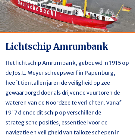
Lichtschip Amrumbank
Het lichtschip Amrumbank, gebouwd in 1915 op
de Jos.L. Meyer scheepswerf in Papenburg,
heeft tientallen jaren de veiligheid op zee
gewaarborgd door als drijvende vuurtoren de
wateren van de Noordzee te verlichten. Vanaf
1917 diende dit schip op verschillende
strategische posities, essentieel voor de
navigatie en veiligheid van talloze schepen in