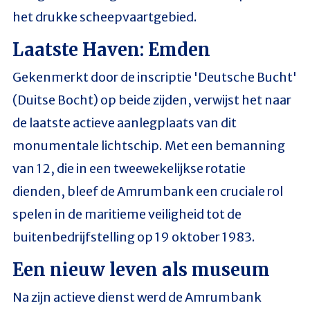
het drukke scheepvaartgebied.
Laatste Haven: Emden
Gekenmerkt door de inscriptie 'Deutsche Bucht'
(Duitse Bocht) op beide zijden, verwijst het naar
de laatste actieve aanlegplaats van dit
monumentale lichtschip. Met een bemanning
van 12, die in een tweewekelijkse rotatie
dienden, bleef de Amrumbank een cruciale rol
spelen in de maritieme veiligheid tot de
buitenbedrijfstelling op 19 oktober 1983.
Een nieuw leven als museum
Na zijn actieve dienst werd de Amrumbank