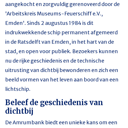
aangekocht en zorgvuldig gerenoveerd door de
'Arbeitskreis Museums-Feuerschiff e.V.,
Emden'. Sinds 2 augustus 1984 is dit
indrukwekkende schip permanent afgemeerd
in de Ratsdelft van Emden, in het hart van de
stad, en open voor publiek. Bezoekers kunnen
nu de rijke geschiedenis en de technische
uitrusting van dichtbij bewonderen en zich een
beeld vormen van het leven aan boord van een
lichtschip.
Beleef de geschiedenis van
dichtbij
De Amrumbank biedt een unieke kans om een