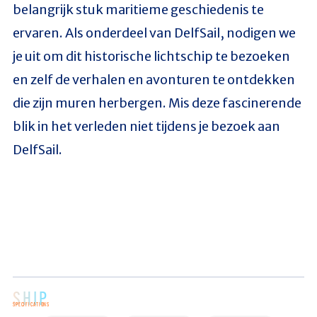
belangrijk stuk maritieme geschiedenis te
ervaren. Als onderdeel van DelfSail, nodigen we
je uit om dit historische lichtschip te bezoeken
en zelf de verhalen en avonturen te ontdekken
die zijn muren herbergen. Mis deze fascinerende
blik in het verleden niet tijdens je bezoek aan
DelfSail.
SHIP
SPECIFICATIONS