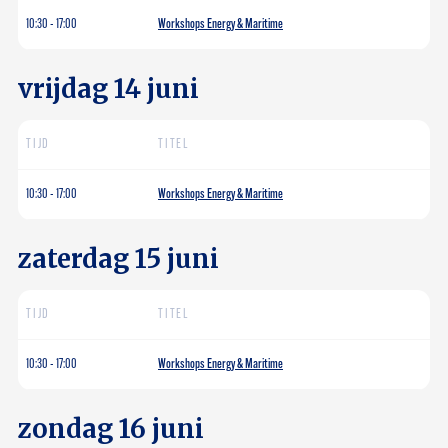
10:30
-
17:00
Workshops Energy & Maritime
vrijdag 14 juni
TIJD
TITEL
10:30
-
17:00
Workshops Energy & Maritime
zaterdag 15 juni
TIJD
TITEL
10:30
-
17:00
Workshops Energy & Maritime
zondag 16 juni